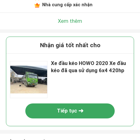
Nhà cung cấp xác nhận
Xem thêm
Nhận giá tốt nhất cho
Xe đầu kéo HOWO 2020 Xe đầu
kéo đã qua sử dụng 6x4 420hp
Tiếp tục